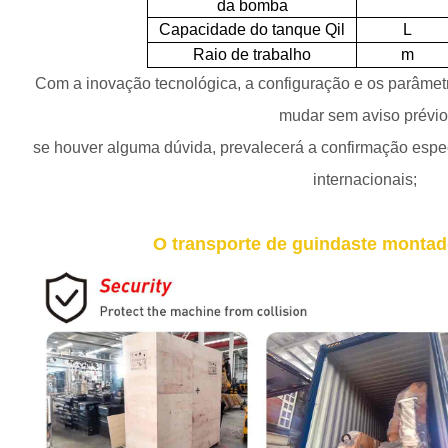
da bomba
Capacidade do tanque Qil
L
Raio de trabalho
m
Com a inovação tecnológica, a configuração e os parâmet
mudar sem aviso prévio
se houver alguma dúvida, prevalecerá a confirmação espe
internacionais;
O transporte de guindaste monta