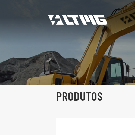
PRODUTOS