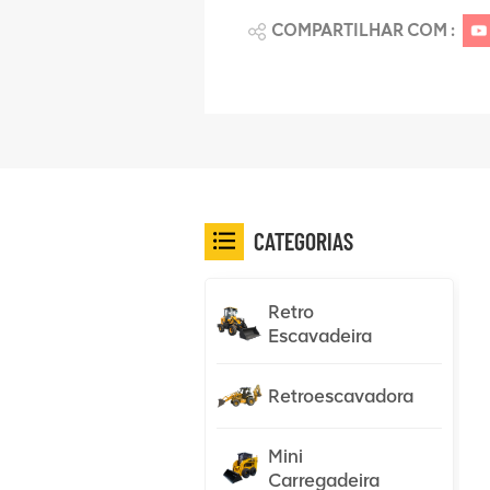
COMPARTILHAR COM :
CATEGORIAS
Retro
Escavadeira
Retroescavadora
Mini
Carregadeira