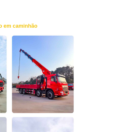
o em caminhão