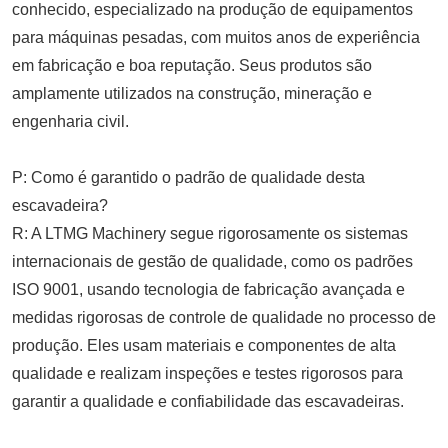
conhecido, especializado na produção de equipamentos
para máquinas pesadas, com muitos anos de experiência
em fabricação e boa reputação. Seus produtos são
amplamente utilizados na construção, mineração e
engenharia civil.
P: Como é garantido o padrão de qualidade desta
escavadeira?
R: A LTMG Machinery segue rigorosamente os sistemas
internacionais de gestão de qualidade, como os padrões
ISO 9001, usando tecnologia de fabricação avançada e
medidas rigorosas de controle de qualidade no processo de
produção. Eles usam materiais e componentes de alta
qualidade e realizam inspeções e testes rigorosos para
garantir a qualidade e confiabilidade das escavadeiras.