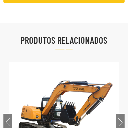
PRODUTOS RELACIONADOS