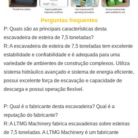
Perguntas frequentes
P: Quais são as principais características desta
escavadeira de esteira de 7,5 toneladas?
R: A escavadeira de esteira de 7,5 toneladas tem excelente
estabilidade e confiabilidade e é adequada para uma
variedade de ambientes de construção complexos. Utiliza
sistema hidráulico avançado e sistema de energia eficiente,
possui excelente força de escavação e capacidade de
descarga e possui operação flexível.
P: Qual é o fabricante desta escavadeira? Qual é a
reputação do fabricante?
R: A LTMG Machinery fabrica escavadeiras sobre esteiras
de 7,5 toneladas. A LTMG Machinery é um fabricante