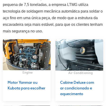
pequena de 7,5 toneladas, a empresa LTMG utiliza
tecnologia de soldagem mecânica automática para soldar o
aço fino em uma única peça, de modo que a estrutura da
escavadeira seja mais estável, para que os clientes tenham
mais segurança no uso.
Motor Yanmar ou
Cabine Deluxe com
Kubota para escolher
ar condicionado e
aquecimento