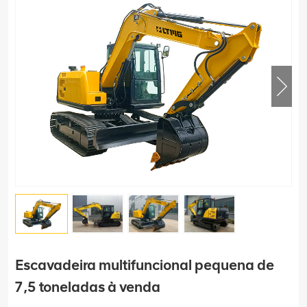
Escavadeira multifuncional pequena de
7,5 toneladas à venda