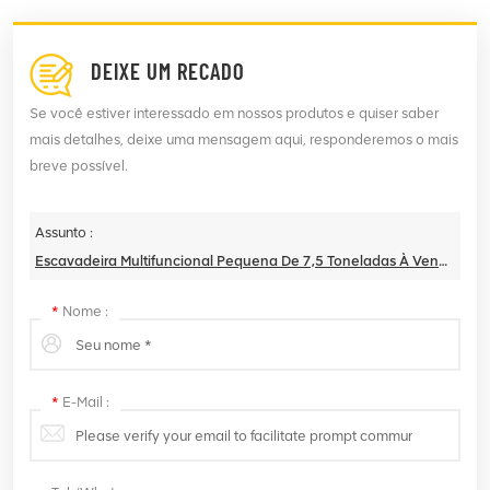
DEIXE UM RECADO
Se você estiver interessado em nossos produtos e quiser saber
mais detalhes, deixe uma mensagem aqui, responderemos o mais
breve possível.
Assunto :
Escavadeira Multifuncional Pequena De 7,5 Toneladas À Venda
*
Nome :
*
E-Mail :