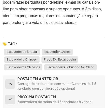
podem fazer perguntas por telefone, e-mail ou canais on-
line para obter respostas e suporte oportunos. Além disso,
oferecem programas regulares de manutenção e reparo
para prolongar a vida útil das escavadeiras.
TAG :
Escavadeira Florestal
Escavador Chinês
Escavadeira Chinesa
Preço Da Escavadeira
Escavadeiras Chinesas
Escavadeira Fabricada Na China
POSTAGEM ANTERIOR
Carregadeira de rodas com motor Cummins de 1,5
tonelada com configuração opcional
PRÓXIMA POSTAGEM
Escavadeira de rodas de 15 toneladas à venda