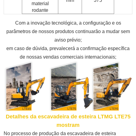
mm
375
material
rodante
Com a inovação tecnológica, a configuração e os
parâmetros de nossos produtos continuarão a mudar sem
aviso prévio;
em caso de dúvida, prevalecerá a confirmação específica
de nossas vendas comerciais internacionais;
Detalhes da escavadeira de esteira LTMG LTE75
mostram
No processo de produção da escavadeira de esteira