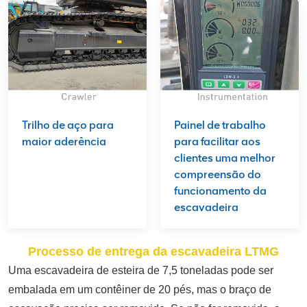
Trilho de aço para
Painel de trabalho
maior aderência
para facilitar aos
clientes uma melhor
compreensão do
funcionamento da
escavadeira
Processo de entrega da escavadeira LTMG
Uma escavadeira de esteira de 7,5 toneladas pode ser
embalada em um contêiner de 20 pés, mas o braço de