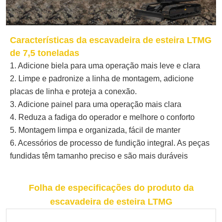
Características da escavadeira de esteira LTMG
de 7,5 toneladas
1. Adicione biela para uma operação mais leve e clara
2. Limpe e padronize a linha de montagem, adicione
placas de linha e proteja a conexão.
3. Adicione painel para uma operação mais clara
4. Reduza a fadiga do operador e melhore o conforto
5. Montagem limpa e organizada, fácil de manter
6. Acessórios de processo de fundição integral. As peças
fundidas têm tamanho preciso e são mais duráveis
Folha de especificações do produto da
escavadeira de esteira LTMG