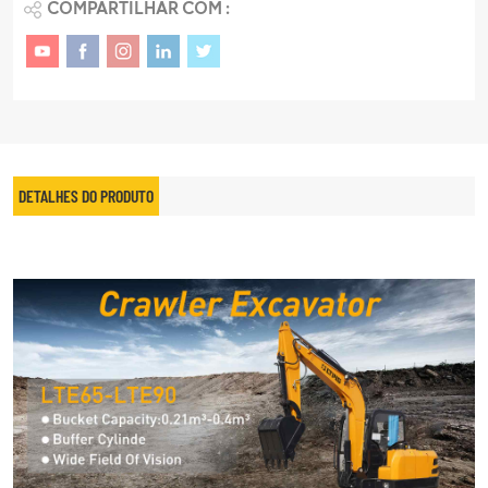
COMPARTILHAR COM :
DETALHES DO PRODUTO