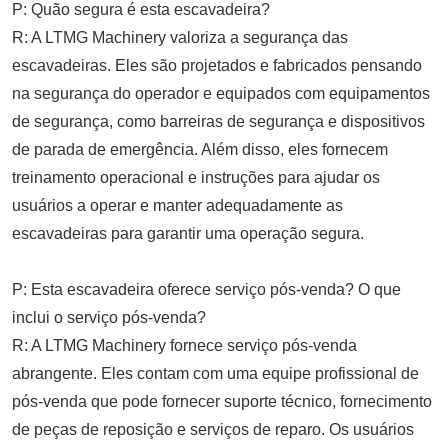
P: Quão segura é esta escavadeira?
R: A LTMG Machinery valoriza a segurança das
escavadeiras. Eles são projetados e fabricados pensando
na segurança do operador e equipados com equipamentos
de segurança, como barreiras de segurança e dispositivos
de parada de emergência. Além disso, eles fornecem
treinamento operacional e instruções para ajudar os
usuários a operar e manter adequadamente as
escavadeiras para garantir uma operação segura.
P: Esta escavadeira oferece serviço pós-venda? O que
inclui o serviço pós-venda?
R: A LTMG Machinery fornece serviço pós-venda
abrangente. Eles contam com uma equipe profissional de
pós-venda que pode fornecer suporte técnico, fornecimento
de peças de reposição e serviços de reparo. Os usuários