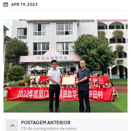
APR 19, 2023
POSTAGEM ANTERIOR
CE da carregadeira de rodas