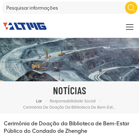
NOTÍCIAS
/
/
Lar
Responsabilidade Social
Cerimônia De Doação Da Biblioteca De Bem-Estar Público Do Condado De Zhenghe
Cerimônia de Doação da Biblioteca de Bem-Estar
Público do Condado de Zhenghe