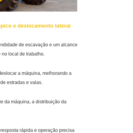
pico e deslocamento lateral
fundidade de escavação e um alcance
 no local de trabalho.
 deslocar a máquina, melhorando a
 de estradas e valas.
de da máquina, a distribuição da
a resposta rápida e operação precisa