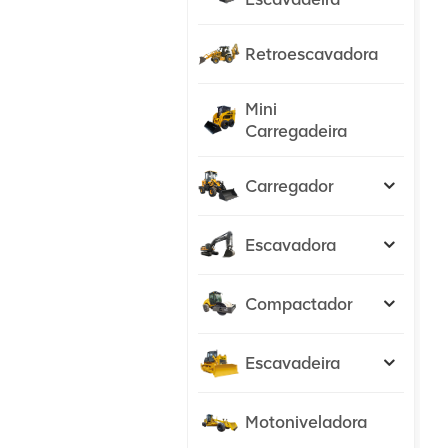
Retroescavadora
Mini
Carregadeira
Carregador
Escavadora
Compactador
Escavadeira
Motoniveladora