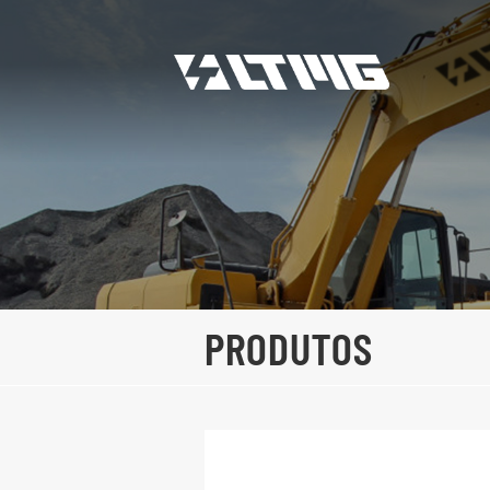
PRODUTOS