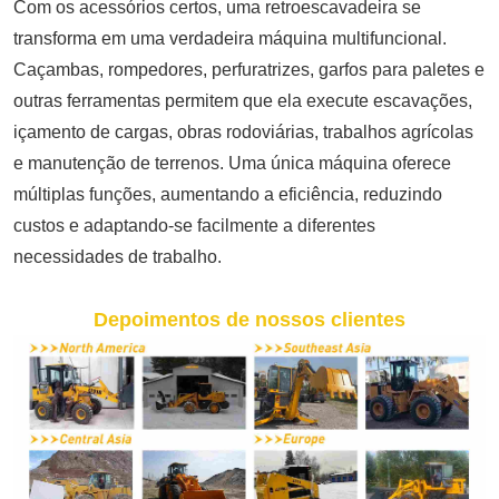
Com os acessórios certos, uma retroescavadeira se
transforma em uma verdadeira máquina multifuncional.
Caçambas, rompedores, perfuratrizes, garfos para paletes e
outras ferramentas permitem que ela execute escavações,
içamento de cargas, obras rodoviárias, trabalhos agrícolas
e manutenção de terrenos. Uma única máquina oferece
múltiplas funções, aumentando a eficiência, reduzindo
custos e adaptando-se facilmente a diferentes
necessidades de trabalho.
Depoimentos de nossos clientes