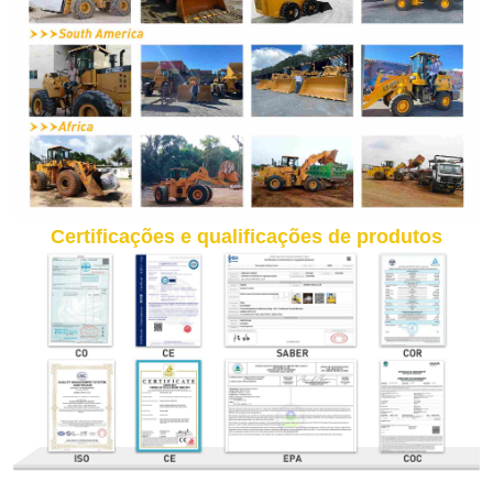
Certificações e qualificações de produtos