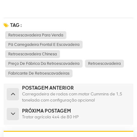
TAG :
Retroescavadeira Para Venda
Pá Carregadeira Frontal E Escavadeira
Retroescavadeira Chinesa
Preço De Fábrica Da Retroescavadeira
Retroescavadeira
Fabricante De Retroescavadeiras
POSTAGEM ANTERIOR
Carregadeira de rodas com motor Cummins de 1,5
tonelada com configuração opcional
PRÓXIMA POSTAGEM
Trator agrícola 4x4 de 80 HP