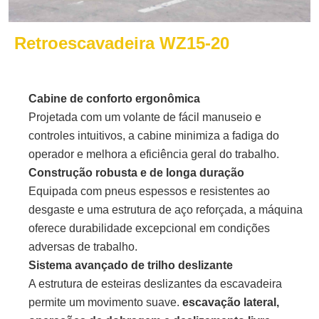
Retroescavadeira WZ15-20
Cabine de conforto ergonômica
Projetada com um volante de fácil manuseio e
controles intuitivos, a cabine minimiza a fadiga do
operador e melhora a eficiência geral do trabalho.
Construção robusta e de longa duração
Equipada com pneus espessos e resistentes ao
desgaste e uma estrutura de aço reforçada, a máquina
oferece durabilidade excepcional em condições
adversas de trabalho.
Sistema avançado de trilho deslizante
A estrutura de esteiras deslizantes da escavadeira
permite um movimento suave.
escavação lateral,