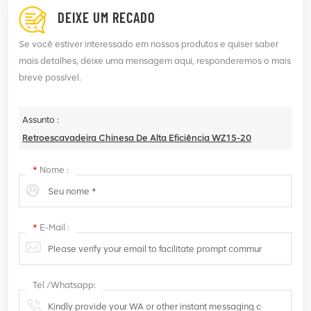
DEIXE UM RECADO
Se você estiver interessado em nossos produtos e quiser saber
mais detalhes, deixe uma mensagem aqui, responderemos o mais
breve possível.
Assunto :
Retroescavadeira Chinesa De Alta Eficiência WZ15-20
*
Nome :
*
E-Mail :
Tel /Whatsapp: