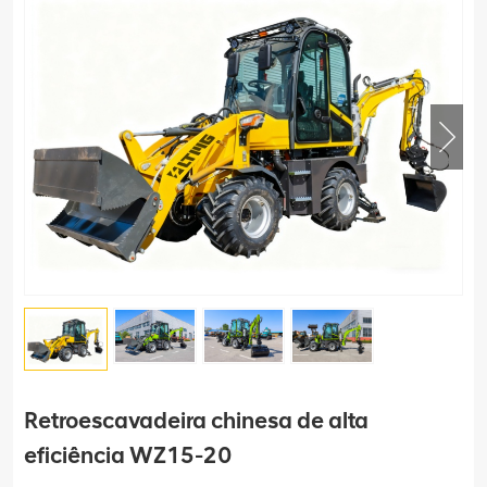
Retroescavadeira chinesa de alta
eficiência WZ15-20