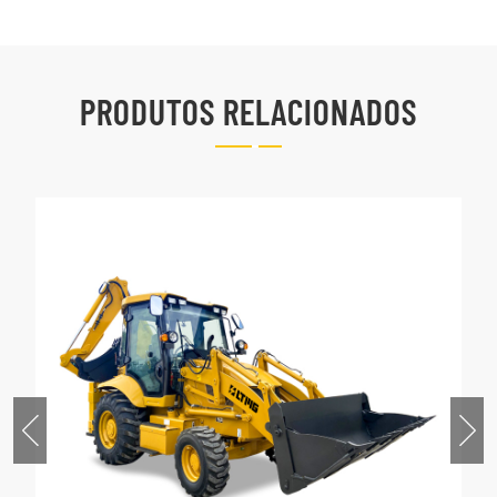
PRODUTOS RELACIONADOS