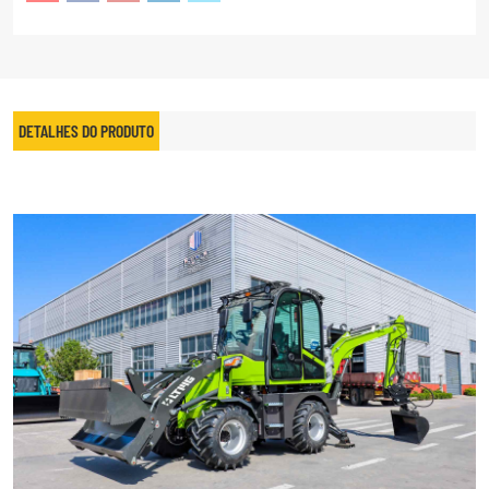
DETALHES DO PRODUTO