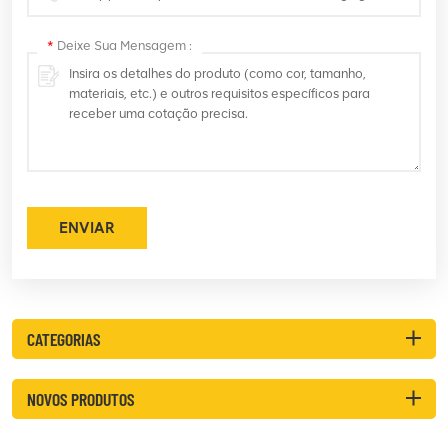
*
Deixe Sua Mensagem :
ENVIAR
CATEGORIAS
NOVOS PRODUTOS