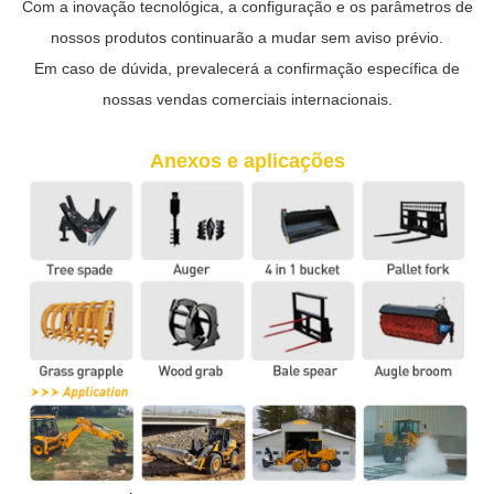
Com a inovação tecnológica, a configuração e os parâmetros de
nossos produtos continuarão a mudar sem aviso prévio.
Em caso de dúvida, prevalecerá a confirmação específica de
nossas vendas comerciais internacionais.
Anexos e aplicações