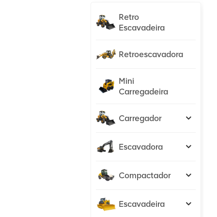
Retro
Escavadeira
Retroescavadora
Mini
Carregadeira
Carregador
Escavadora
Compactador
Escavadeira